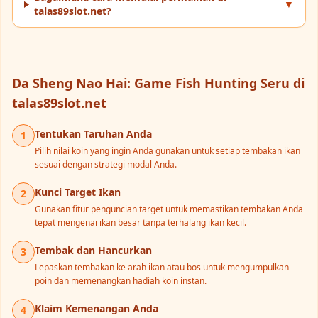
▼
talas89slot.net?
Da Sheng Nao Hai: Game Fish Hunting Seru di
talas89slot.net
Tentukan Taruhan Anda
1
Pilih nilai koin yang ingin Anda gunakan untuk setiap tembakan ikan
sesuai dengan strategi modal Anda.
Kunci Target Ikan
2
Gunakan fitur penguncian target untuk memastikan tembakan Anda
tepat mengenai ikan besar tanpa terhalang ikan kecil.
Tembak dan Hancurkan
3
Lepaskan tembakan ke arah ikan atau bos untuk mengumpulkan
poin dan memenangkan hadiah koin instan.
Klaim Kemenangan Anda
4