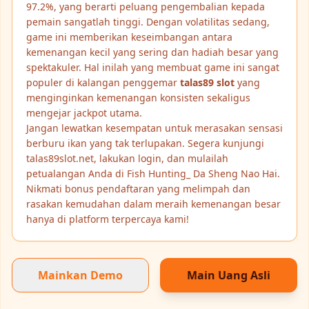
97.2%, yang berarti peluang pengembalian kepada
pemain sangatlah tinggi. Dengan volatilitas sedang,
game ini memberikan keseimbangan antara
kemenangan kecil yang sering dan hadiah besar yang
spektakuler. Hal inilah yang membuat game ini sangat
populer di kalangan penggemar
talas89 slot
yang
menginginkan kemenangan konsisten sekaligus
mengejar jackpot utama.
Jangan lewatkan kesempatan untuk merasakan sensasi
berburu ikan yang tak terlupakan. Segera kunjungi
talas89slot.net, lakukan login, dan mulailah
petualangan Anda di Fish Hunting_ Da Sheng Nao Hai.
Nikmati bonus pendaftaran yang melimpah dan
rasakan kemudahan dalam meraih kemenangan besar
hanya di platform terpercaya kami!
Mainkan Demo
Main Uang Asli