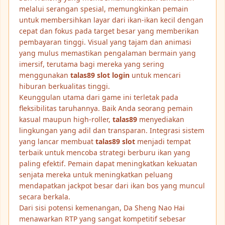
melalui serangan spesial, memungkinkan pemain
untuk membersihkan layar dari ikan-ikan kecil dengan
cepat dan fokus pada target besar yang memberikan
pembayaran tinggi. Visual yang tajam dan animasi
yang mulus memastikan pengalaman bermain yang
imersif, terutama bagi mereka yang sering
menggunakan
talas89 slot login
untuk mencari
hiburan berkualitas tinggi.
Keunggulan utama dari game ini terletak pada
fleksibilitas taruhannya. Baik Anda seorang pemain
kasual maupun high-roller,
talas89
menyediakan
lingkungan yang adil dan transparan. Integrasi sistem
yang lancar membuat
talas89 slot
menjadi tempat
terbaik untuk mencoba strategi berburu ikan yang
paling efektif. Pemain dapat meningkatkan kekuatan
senjata mereka untuk meningkatkan peluang
mendapatkan jackpot besar dari ikan bos yang muncul
secara berkala.
Dari sisi potensi kemenangan, Da Sheng Nao Hai
menawarkan RTP yang sangat kompetitif sebesar