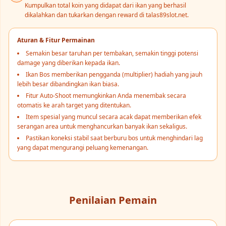
Kumpulkan total koin yang didapat dari ikan yang berhasil
dikalahkan dan tukarkan dengan reward di talas89slot.net.
Aturan & Fitur Permainan
Semakin besar taruhan per tembakan, semakin tinggi potensi
damage yang diberikan kepada ikan.
Ikan Bos memberikan pengganda (multiplier) hadiah yang jauh
lebih besar dibandingkan ikan biasa.
Fitur Auto-Shoot memungkinkan Anda menembak secara
otomatis ke arah target yang ditentukan.
Item spesial yang muncul secara acak dapat memberikan efek
serangan area untuk menghancurkan banyak ikan sekaligus.
Pastikan koneksi stabil saat berburu bos untuk menghindari lag
yang dapat mengurangi peluang kemenangan.
Penilaian Pemain