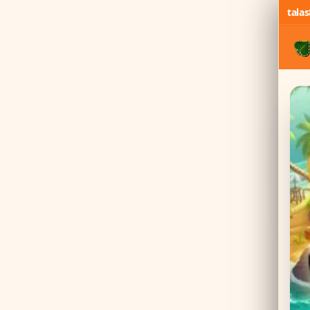
talas