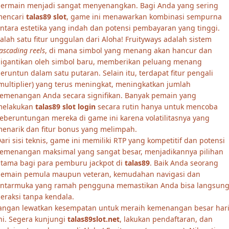
ermain menjadi sangat menyenangkan. Bagi Anda yang sering
mencari
talas89 slot
, game ini menawarkan kombinasi sempurna
ntara estetika yang indah dan potensi pembayaran yang tinggi.
alah satu fitur unggulan dari Aloha! Fruityways adalah sistem
ascading reels
, di mana simbol yang menang akan hancur dan
igantikan oleh simbol baru, memberikan peluang menang
eruntun dalam satu putaran. Selain itu, terdapat fitur pengali
multiplier) yang terus meningkat, meningkatkan jumlah
emenangan Anda secara signifikan. Banyak pemain yang
melakukan
talas89 slot login
secara rutin hanya untuk mencoba
eberuntungan mereka di game ini karena volatilitasnya yang
enarik dan fitur bonus yang melimpah.
ari sisi teknis, game ini memiliki RTP yang kompetitif dan potensi
emenangan maksimal yang sangat besar, menjadikannya pilihan
tama bagi para pemburu jackpot di
talas89
. Baik Anda seorang
emain pemula maupun veteran, kemudahan navigasi dan
ntarmuka yang ramah pengguna memastikan Anda bisa langsun
eraksi tanpa kendala.
angan lewatkan kesempatan untuk meraih kemenangan besar har
ni. Segera kunjungi
talas89slot.net
, lakukan pendaftaran, dan