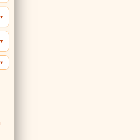
▼
▼
▼
l