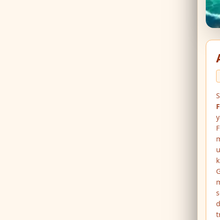
S
F
y
F
m
u
k
G
m
s
d
t