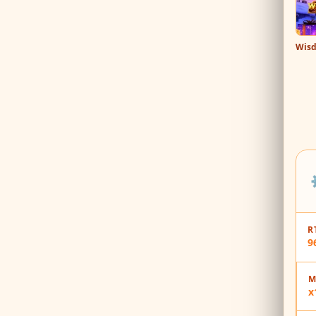
R
9
M
x