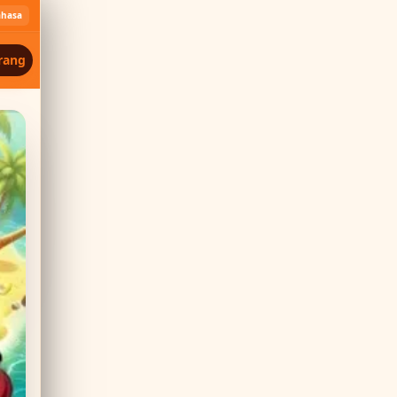
ahasa
rang