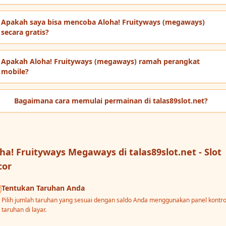
Apakah saya bisa mencoba Aloha! Fruityways (megaways)
secara gratis?
Apakah Aloha! Fruityways (megaways) ramah perangkat
mobile?
Bagaimana cara memulai permainan di talas89slot.net?
ha! Fruityways Megaways di talas89slot.net - Slot
cor
Tentukan Taruhan Anda
Pilih jumlah taruhan yang sesuai dengan saldo Anda menggunakan panel kontro
taruhan di layar.