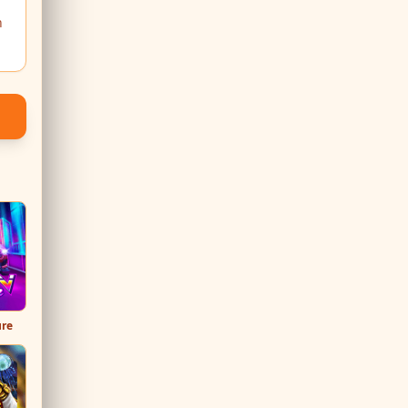
n
ure