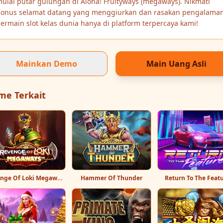
ulai putar gulungan di Aloha! Fruityways (megaways). Nikmati
onus selamat datang yang menggiurkan dan rasakan pengalama
ermain slot kelas dunia hanya di platform terpercaya kami!
Mainkan Demo
Main Uang Asli
me Terkait
Return To The Feat
Revenge Of Loki Megaways
Hammer Of Thunder