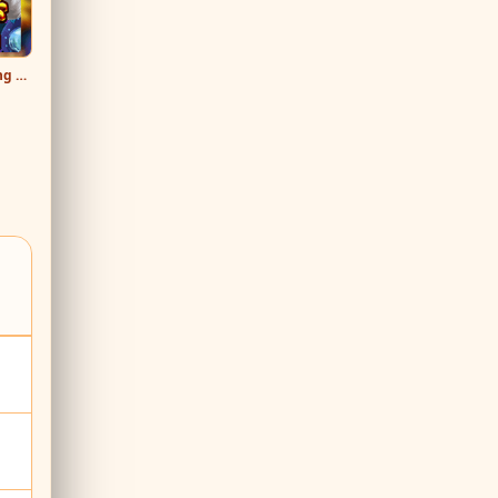
Fish Hunting_ Da Sheng Nao Hai