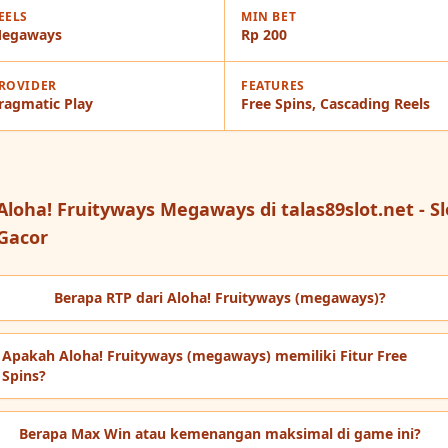
EELS
MIN BET
egaways
Rp 200
ROVIDER
FEATURES
ragmatic Play
Free Spins, Cascading Reels
Aloha! Fruityways Megaways di talas89slot.net - Sl
Gacor
Berapa RTP dari Aloha! Fruityways (megaways)?
Apakah Aloha! Fruityways (megaways) memiliki Fitur Free
Spins?
Berapa Max Win atau kemenangan maksimal di game ini?