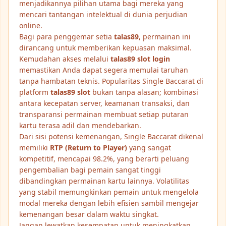
menjadikannya pilihan utama bagi mereka yang
mencari tantangan intelektual di dunia perjudian
online.
Bagi para penggemar setia
talas89
, permainan ini
dirancang untuk memberikan kepuasan maksimal.
Kemudahan akses melalui
talas89 slot login
memastikan Anda dapat segera memulai taruhan
tanpa hambatan teknis. Popularitas Single Baccarat di
platform
talas89 slot
bukan tanpa alasan; kombinasi
antara kecepatan server, keamanan transaksi, dan
transparansi permainan membuat setiap putaran
kartu terasa adil dan mendebarkan.
Dari sisi potensi kemenangan, Single Baccarat dikenal
memiliki
RTP (Return to Player)
yang sangat
kompetitif, mencapai 98.2%, yang berarti peluang
pengembalian bagi pemain sangat tinggi
dibandingkan permainan kartu lainnya. Volatilitas
yang stabil memungkinkan pemain untuk mengelola
modal mereka dengan lebih efisien sambil mengejar
kemenangan besar dalam waktu singkat.
Jangan lewatkan kesempatan untuk meningkatkan