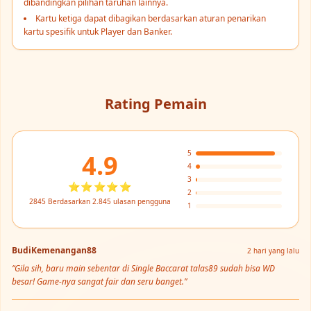
dibandingkan pilihan taruhan lainnya.
Kartu ketiga dapat dibagikan berdasarkan aturan penarikan
kartu spesifik untuk Player dan Banker.
Rating Pemain
5
4.9
4
3
⭐⭐⭐⭐⭐
2
2845 Berdasarkan 2.845 ulasan pengguna
1
BudiKemenangan88
2 hari yang lalu
“Gila sih, baru main sebentar di Single Baccarat talas89 sudah bisa WD
besar! Game-nya sangat fair dan seru banget.”