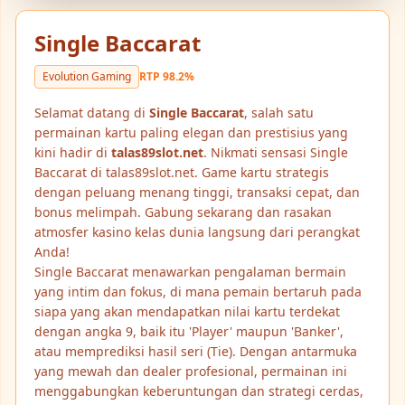
▶
Single Baccarat
Evolution Gaming
RTP 98.2%
Selamat datang di
Single Baccarat
, salah satu
permainan kartu paling elegan dan prestisius yang
kini hadir di
talas89slot.net
. Nikmati sensasi Single
Baccarat di talas89slot.net. Game kartu strategis
dengan peluang menang tinggi, transaksi cepat, dan
bonus melimpah. Gabung sekarang dan rasakan
atmosfer kasino kelas dunia langsung dari perangkat
Anda!
Single Baccarat menawarkan pengalaman bermain
yang intim dan fokus, di mana pemain bertaruh pada
siapa yang akan mendapatkan nilai kartu terdekat
dengan angka 9, baik itu 'Player' maupun 'Banker',
atau memprediksi hasil seri (Tie). Dengan antarmuka
yang mewah dan dealer profesional, permainan ini
menggabungkan keberuntungan dan strategi cerdas,