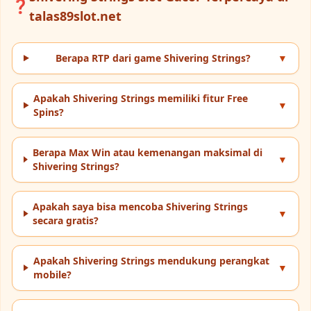
❓
talas89slot.net
Berapa RTP dari game Shivering Strings?
▼
Apakah Shivering Strings memiliki fitur Free
▼
Spins?
Berapa Max Win atau kemenangan maksimal di
▼
Shivering Strings?
Apakah saya bisa mencoba Shivering Strings
▼
secara gratis?
Apakah Shivering Strings mendukung perangkat
▼
mobile?