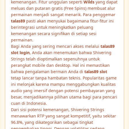
kemenangan. Fitur unggulan seperti
Wilds
yang dapat
meluas dan putaran gratis (Free Spins) membuat alur
permainan menjadi sangat menarik. Para penggemar
talas89
pasti akan menyukai bagaimana fitur-fitur ini
berintegrasi untuk meningkatkan peluang
kemenangan secara signifikan di setiap sesi
permainan.
Bagi Anda yang sering mencari akses melalui
talas89
slot login
, Anda akan menemukan bahwa Shivering
Strings telah dioptimalkan sepenuhnya untuk
perangkat mobile dan desktop. Hal ini memastikan
bahwa pengalaman bermain Anda di
talas89 slot
tetap lancar tanpa hambatan teknis. Popularitas game
ini melonjak karena mampu menggabungkan kualitas
audio yang imersif dengan potensi pembayaran yang
besar, menjadikannya pilihan utama bagi para pencari
cuan di Indonesia.
Dari sisi potensi kemenangan, Shivering Strings
menawarkan RTP yang sangat kompetitif, yaitu sekitar
96.8%, yang dikategorikan sebagai tingkat
pengembalian tinggi. Dengan volatilitas sedang