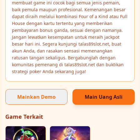
membuat game ini cocok bagi semua jenis pemain,
baik pemula maupun profesional. Kemenangan besar
dapat diraih melalui kombinasi Four of a Kind atau Full
House dengan kartu tertentu yang memberikan
pembayaran bonus ganda, sesuai dengan namanya.
Jangan lewatkan kesempatan untuk meraih jackpot
besar hari ini. Segera kunjungi talas89slot.net, buat
akun Anda, dan rasakan sensasi memenangkan
ratusan tangan sekaligus. Bergabunglah dengan
komunitas pemenang di talas89slot.net dan buktikan
strategi poker Anda sekarang juga!
Mainkan Demo
Main Uang Asli
Game Terkait