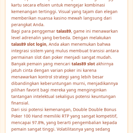
kartu secara efisien untuk mengejar kombinasi
kemenangan tertinggi. Visual yang tajam dan elegan
memberikan nuansa kasino mewah langsung dari
perangkat Anda.
Bagi para penggemar
talas89
, game ini menawarkan
level adrenalin yang berbeda. Dengan melakukan
talas89 slot login
, Anda akan menemukan bahwa
integrasi sistem yang mulus membuat transisi antara
permainan slot dan poker menjadi sangat mudah.
Banyak pemain yang mencari
talas89 slot
akhirnya
jatuh cinta dengan varian poker ini karena
menawarkan kontrol strategi yang lebih besar
dibandingkan keberuntungan murni, menjadikannya
pilihan favorit bagi mereka yang menginginkan
tantangan intelektual sekaligus potensi keuntungan
finansial.
Dari sisi potensi kemenangan, Double Double Bonus
Poker 100 Hand memiliki RTP yang sangat kompetitif,
mencapai 97.8%, yang berarti pengembalian kepada
pemain sangat tinggi. Volatilitasnya yang sedang