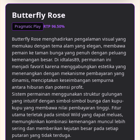
▶
Butterfly Rose
Pragmatic Play
RTP 96.50%
Butterfly Rose menghadirkan pengalaman visual yang
memukau dengan tema alam yang elegan, membawa
pemain ke taman bunga yang penuh dengan peluang
kemenangan besar. Di idtalas89, permainan ini
menjadi favorit karena menggabungkan estetika yang
menenangkan dengan mekanisme pembayaran yang
dinamis, menciptakan keseimbangan sempurna
antara hiburan dan potensi profit.
Sistem permainan menggunakan struktur gulungan
yang intuitif dengan simbol-simbol bunga dan kupu-
kupu yang membawa nilai pembayaran tinggi. Fitur
utama terletak pada simbol Wild yang dapat meluas,
memungkinkan kombinasi kemenangan muncul lebih
sering dan memberikan kejutan besar pada setiap
putaran yang tidak terduga.