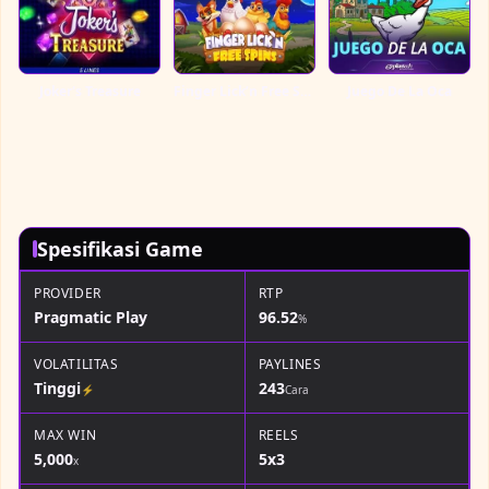
Joker's Treasure
Finger Lick’n Free Spins
Juego De La Oca
Spesifikasi Game
PROVIDER
RTP
Pragmatic Play
96.52
%
VOLATILITAS
PAYLINES
Tinggi
243
⚡
Cara
MAX WIN
REELS
5,000
5x3
x