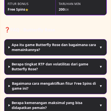
FITUR BONUS
TARUHAN MIN
Free Spins
200
⭐
IDR
❓
FAQ - Butterfly Rose
Apa itu game Butterfly Rose dan bagaimana cara
▼
memainkannya?
Berapa tingkat RTP dan volatilitas dari game
▼
Butterfly Rose?
Bagaimana cara mengaktifkan fitur Free Spins di
▼
game ini?
Berapa kemenangan maksimal yang bisa
▼
didapatkan pemain?