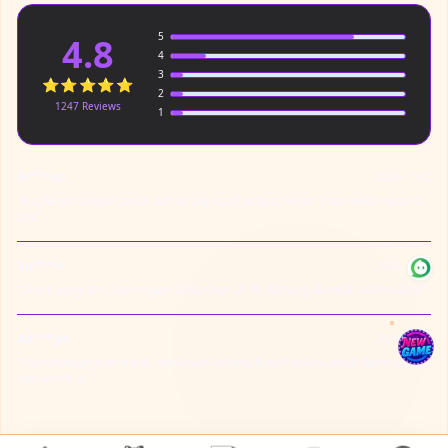
5
4.8
4
3
⭐⭐⭐⭐⭐
2
1247 Reviews
1
Ri***no
2023-11-12
“Grafiknya sangat cantik dan sering kasih jackpot besar. Puas sekali main di
sini.”
Su***ni
2023-12-05
“Game yang seru dan ringan dijalankan di HP. Menang banyak tadi malam!”
Ad***ya
2024-01-20
“Fitur bonusnya menarik, meskipun kadang butuh waktu untuk dapat scatter
tapi worth it.”